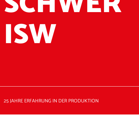
SCHWER
ISW
25 JAHRE ERFAHRUNG IN DER PRODUKTION