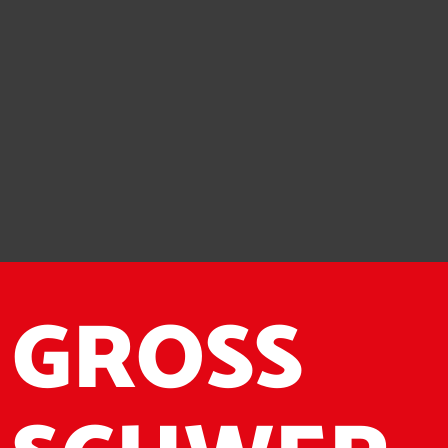
GROSS