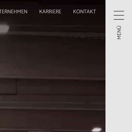
TERNEHMEN
KARRIERE
KONTAKT
MENÜ