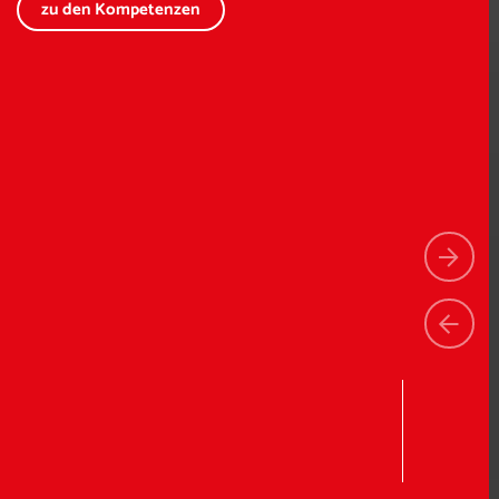
zu den Kompetenzen