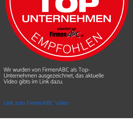
Wir wurden von FirmenABC als Top-
Unternehmen ausgezeichnet, das aktuelle
Video gibts im Link dazu.
Link zum FirmenABC Video