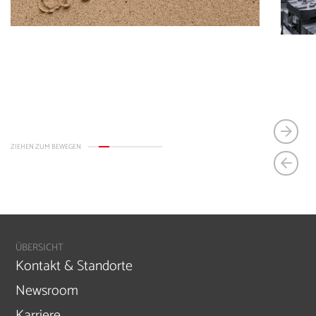
ZIEHEN ZUM BEWEGEN
ÜBERSICHT
Kontakt & Standorte
Newsroom
Karriere