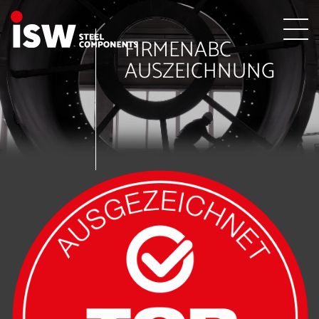
FIRMENABC
AUSZEICHNUNG